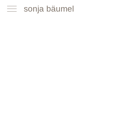
sonja bäumel