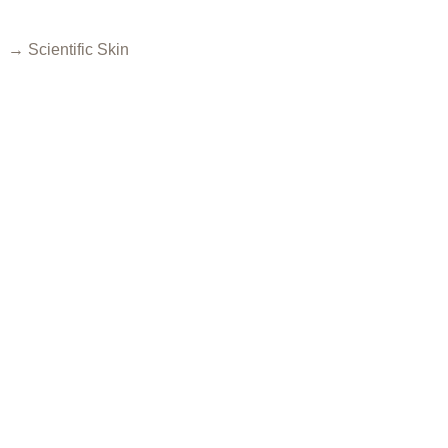
→ Scientific Skin