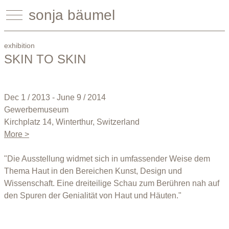
sonja bäumel
exhibition
SKIN TO SKIN
Dec 1 / 2013 - June 9 / 2014
Gewerbemuseum
Kirchplatz 14, Winterthur, Switzerland
More >
"Die Ausstellung widmet sich in umfassender Weise dem
Thema Haut in den Bereichen Kunst, Design und
Wissenschaft. Eine dreiteilige Schau zum Berühren nah auf
den Spuren der Genialität von Haut und Häuten."